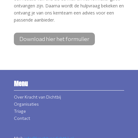
ontvangen zijn. Daarna wordt de hulpvraag bekeken en
ontvang je van ons kernteam een advies voor een
passende aanbieder.
Download hier het formulier
Menu
Over Kracht van Dichtbij
Organisaties
Triage
Contact