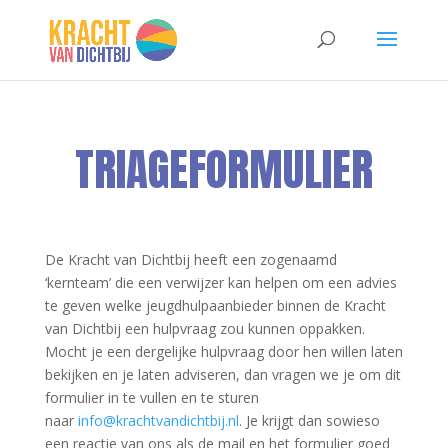
TRIAGEFORMULIER
De Kracht van Dichtbij heeft een zogenaamd
‘kernteam’ die een verwijzer kan helpen om een advies
te geven welke jeugdhulpaanbieder binnen de Kracht
van Dichtbij een hulpvraag zou kunnen oppakken.
Mocht je een dergelijke hulpvraag door hen willen laten
bekijken en je laten adviseren, dan vragen we je om dit
formulier in te vullen en te sturen
naar
info@krachtvandichtbij.nl
. Je krijgt dan sowieso
een reactie van ons als de mail en het formulier goed