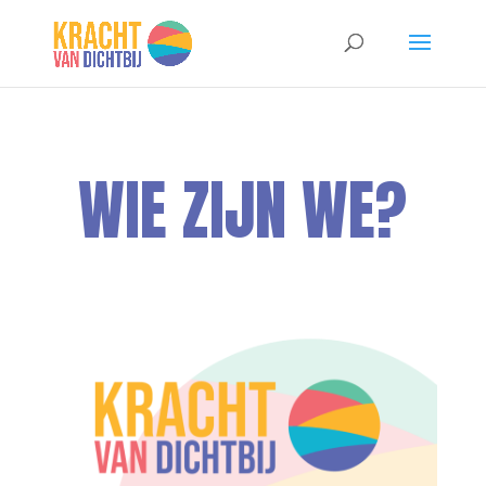
WIE ZIJN WE?